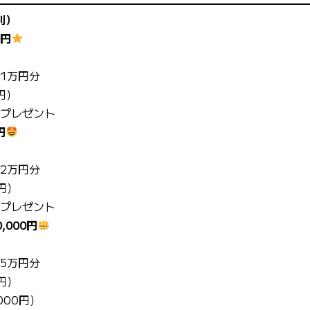
別）
0円
1万円分
円）
プレゼント
円
2万円分
円）
プレゼント
0,000円
5万円分
円）
000円）