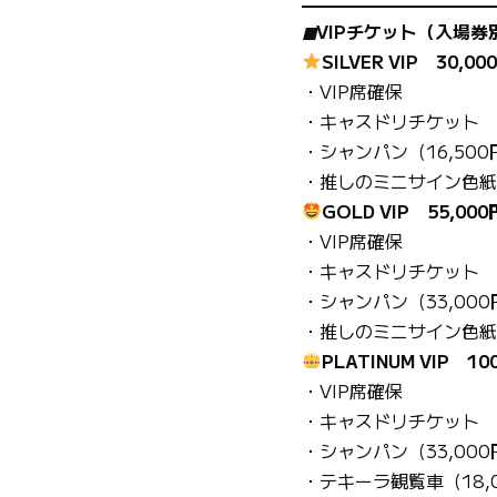
◼︎VIPチケット（入場券
SILVER VIP 30,00
・VIP席確保
・キャスドリチケット 
・シャンパン（16,500
・推しのミニサイン色紙
GOLD VIP 55,000
・VIP席確保
・キャスドリチケット 
・シャンパン（33,000
・推しのミニサイン色紙
PLATINUM VIP 10
・VIP席確保
・キャスドリチケット 
・シャンパン（33,000
・テキーラ観覧車（18,