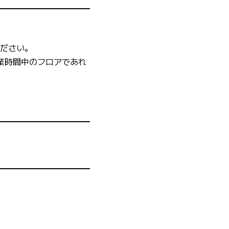
ださい。
営業時間中のフロアであれ