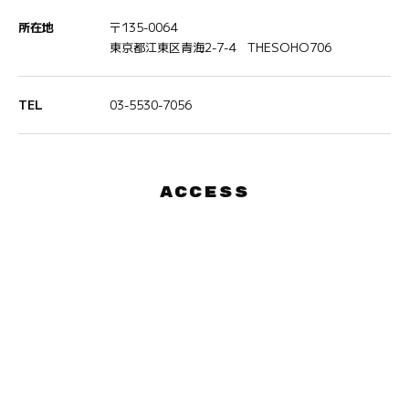
所在地
〒135-0064
東京都江東区青海2-7-4 THESOHO706
TEL
03-5530-7056
ACCESS