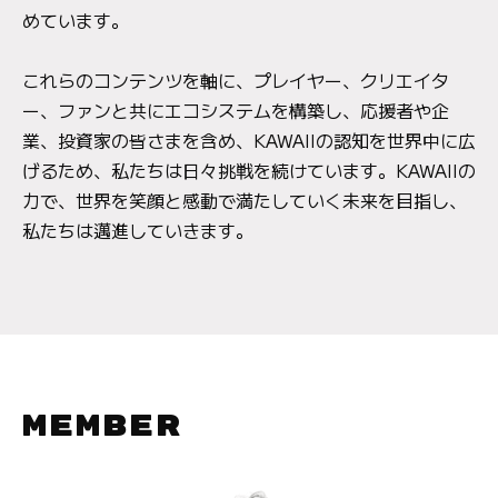
めています。
これらのコンテンツを軸に、プレイヤー、クリエイタ
ー、ファンと共にエコシステムを構築し、応援者や企
業、投資家の皆さまを含め、KAWAIIの認知を世界中に広
げるため、私たちは日々挑戦を続けています。KAWAIIの
力で、世界を笑顔と感動で満たしていく未来を目指し、
私たちは邁進していきます。
MEMBER