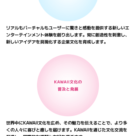
リアルもバーチャルもユーザーに驚きと感動を提供する新しいエ
ンターテインメント体験を創り出します。常に創造性を刺激し、
新しいアイデアを具現化する企業文化を育成します。
世界中にKAWAII文化を広め、その魅力を伝えることで、より多
くの人々に喜びと癒しを届けます。KAWAIIを通じた文化交流を