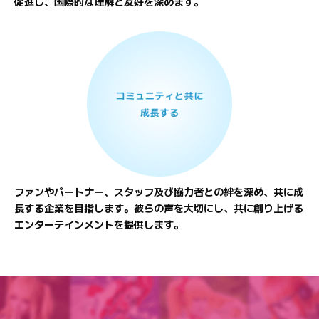
促進し、国際的な理解と友好を深めます。
ファンやパートナー、スタッフ及び協力者との絆を深め、共に成
長する企業を目指します。彼らの声を大切にし、共に創り上げる
エンターテインメントを提供します。