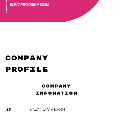
店舗での飲食関連事業開始
COMPANY
PROFILE
COMPANY
INFOMATION
社名
KAWAII JAPAN 株式会社