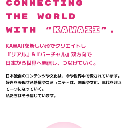
Connecting
the world
with “
KAWAII
”.
KAWAIIを新しい形でクリエイトし
『リアル』&『バーチャル』双方向で
日本から世界へ発信し、つなげていく。
日本独自のコンテンツや文化は、今や世界中で愛されています。
好きを表現する熱量やコミュニティは、国境や文化、年代を超え
て一つになっていく。
私たちはそう信じています。