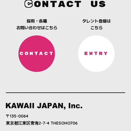
C
ONTACT US
採用・各種
タレント登録は
お問い合わせはこちら
こちら
CONTACT
ENTRY
〒135-0064
東京都江東区青海2-7-4 THESOHO706