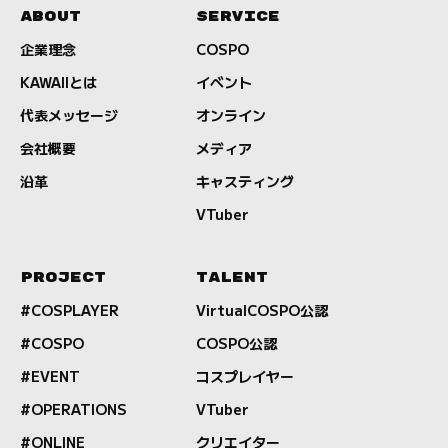
ABOUT
SERVICE
企業理念
COSPO
KAWAIIとは
イベント
代表メッセージ
オンライン
会社概要
メディア
沿革
キャスティング
VTuber
PROJECT
TALENT
#COSPLAYER
VirtualCOSPO公認
#COSPO
COSPO公認
#EVENT
コスプレイヤー
#OPERATIONS
VTuber
#ONLINE
クリエイター