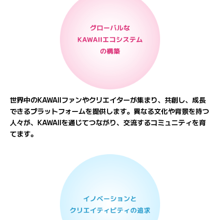
世界中のKAWAIIファンやクリエイターが集まり、共創し、成長
できるプラットフォームを提供します。異なる文化や背景を持つ
人々が、KAWAIIを通じてつながり、交流するコミュニティを育
てます。