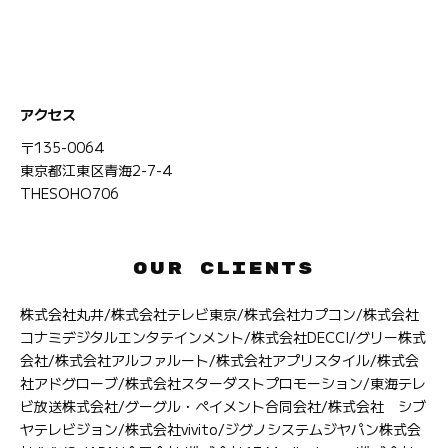
アクセス
〒135-0064
東京都江東区青海2-7-4
THESOHO706
OUR CLIENTS
株式会社丸井/株式会社テレビ東京/株式会社カプコン/株式会社
コナミデジタルエンタテインメント/株式会社DECCI/グリー株式
会社/株式会社アルファルート/株式会社アプリスタイル/株式会
社アドグローブ/株式会社スターダストプロモーション/東海テレ
ビ放送株式会社/グーグル・ペイメント合同会社/株式会社 シブ
ヤテレビジョン/株式会社vivito/ジグノシステムジヤパン株式会