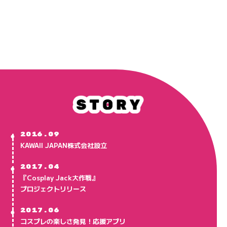
●
2016.09
KAWAII JAPAN株式会社設立
●
2017.04
『Cosplay Jack大作戦』
プロジェクトリリース
●
2017.06
コスプレの楽しさ発見！応援アプリ