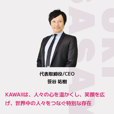
代表取締役/CEO
笹谷 祐樹
KAWAIIは、人々の心を温かくし、笑顔を広
げ、世界中の人々をつなぐ特別な存在