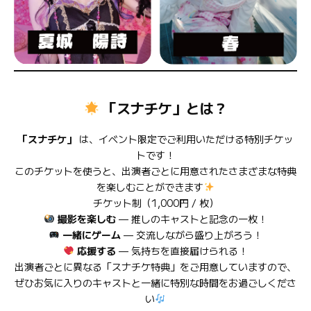
「スナチケ」とは？
「スナチケ」
は、イベント限定でご利用いただける特別チケッ
トです！
このチケットを使うと、出演者ごとに用意されたさまざまな特典
を楽しむことができます
チケット制（1,000円 / 枚）
撮影を楽しむ
— 推しのキャストと記念の一枚！
一緒にゲーム
— 交流しながら盛り上がろう！
応援する
— 気持ちを直接届けられる！
出演者ごとに異なる「スナチケ特典」をご用意していますので、
ぜひお気に入りのキャストと一緒に特別な時間をお過ごしくださ
い