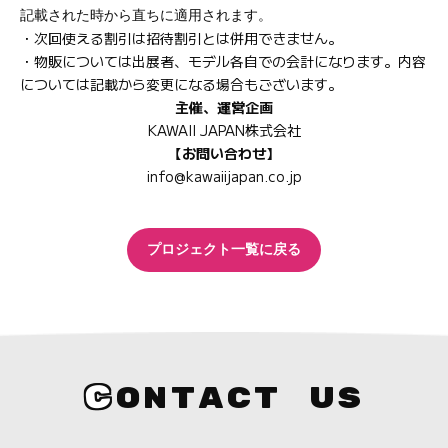
記載された時から直ちに適用されます。
・次回使える割引は招待割引とは併用できません。
・物販については出展者、モデル各自での会計になります。内容
については記載から変更になる場合もございます。
主催、運営企画
KAWAII JAPAN株式会社
【お問い合わせ】
info@kawaiijapan.co.jp
プロジェクト一覧に戻る
C
ONTACT US