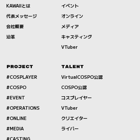
KAWAIIとは
イベント
代表メッセージ
オンライン
会社概要
メディア
沿革
キャスティング
VTuber
PROJECT
TALENT
#COSPLAYER
VirtualCOSPO公認
#COSPO
COSPO公認
#EVENT
コスプレイヤー
#OPERATIONS
VTuber
#ONLINE
クリエイター
#MEDIA
ライバー
#CASTING