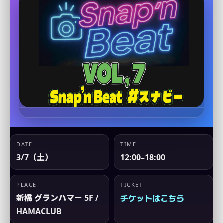
DATE
TIME
3/7（土）
12:00–18:00
PLACE
TICKET
チケットはこちら
新橋 グランハマー 5F /
HAMACLUB