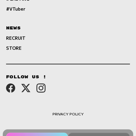
#VTuber
NEWS
RECRUIT
STORE
FOLLOW US !
PRIVACY POLICY