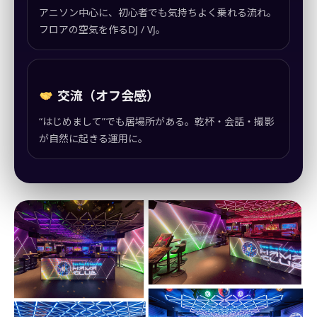
アニソン中心に、初心者でも気持ちよく乗れる流れ。
フロアの空気を作るDJ / VJ。
交流（オフ会感）
“はじめまして”でも居場所がある。乾杯・会話・撮影
が自然に起きる運用に。