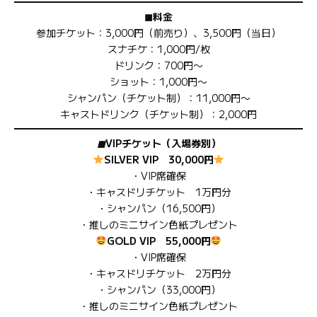
◼︎料金
参加チケット：3,000円（前売り）、3,500円（当日）
スナチケ：1,000円/枚
ドリンク：700円〜
ショット：1,000円〜
シャンパン（チケット制）：11,000円〜
キャストドリンク（チケット制）：2,000円
◼︎VIPチケット（入場券別）
SILVER VIP 30,000円
・VIP席確保
・キャスドリチケット 1万円分
・シャンパン（16,500円）
・推しのミニサイン色紙プレゼント
GOLD VIP 55,000円
・VIP席確保
・キャスドリチケット 2万円分
・シャンパン（33,000円）
・推しのミニサイン色紙プレゼント