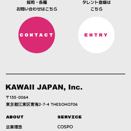
採用・各種
タレント登録は
お問い合わせはこちら
こちら
CONTACT
ENTRY
〒135-0064
東京都江東区青海2-7-4 THESOHO706
ABOUT
SERVICE
企業理念
COSPO