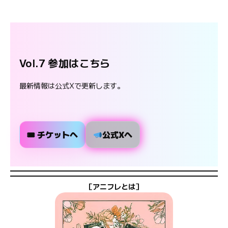
Vol.7 参加はこちら
最新情報は公式Xで更新します。
🎟 チケットへ
公式Xへ
［アニフレとは］