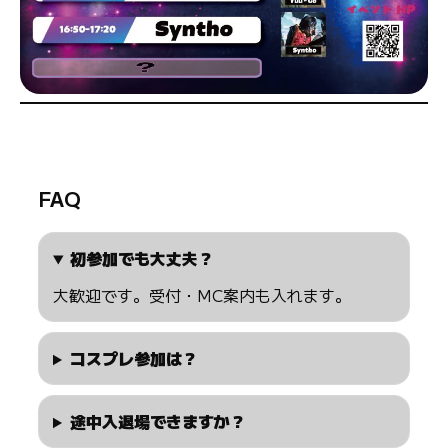
FAQ
初参加でも大丈夫？
大歓迎です。受付・MC案内も入れます。
コスプレ参加は？
途中入退場できますか？