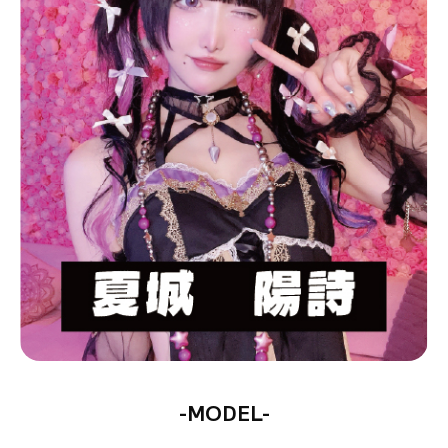
-MODEL-