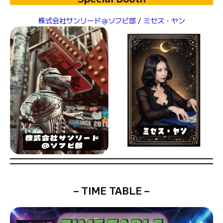
株式会社サンリード＠ソフビ部
/
ミセス・ヤン
– TIME TABLE –