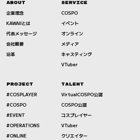
ABOUT
SERVICE
企業理念
COSPO
KAWAIIとは
イベント
代表メッセージ
オンライン
会社概要
メディア
沿革
キャスティング
VTuber
PROJECT
TALENT
#COSPLAYER
VirtualCOSPO公認
#COSPO
COSPO公認
#EVENT
コスプレイヤー
#OPERATIONS
VTuber
#ONLINE
クリエイター