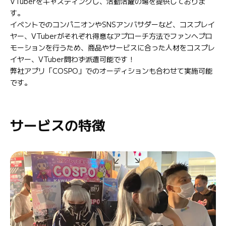
VTuberをキャスティングし、活動活躍の場を提供しておりま
す。
イベントでのコンパニオンやSNSアンバサダーなど、コスプレイ
ヤー、VTuberがそれぞれ得意なアプローチ方法でファンへプロ
モーションを行うため、商品やサービスに合った人材をコスプレ
イヤー、VTuber問わず派遣可能です！
弊社アプリ「COSPO」でのオーディションも合わせて実施可能
です。
サービスの特徴