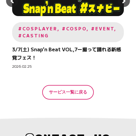
#COSPLAYER, #COSPO, #EVENT,
#CASTING
3/7(土) Snap’n Beat VOL,7ー撮って踊れる新感
覚フェス！
2026.02.25
サービス一覧に戻る