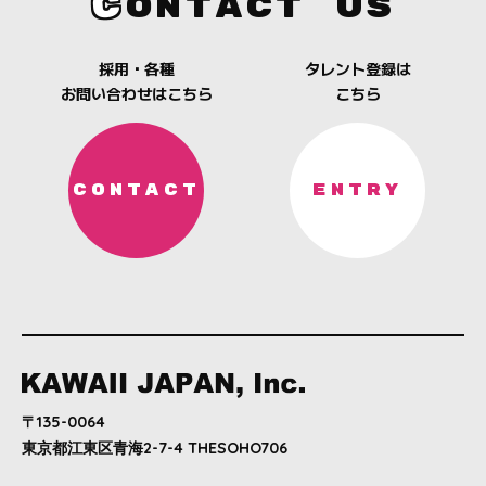
C
ONTACT US
採用・各種
タレント登録は
お問い合わせはこちら
こちら
CONTACT
ENTRY
〒135-0064
東京都江東区青海2-7-4 THESOHO706