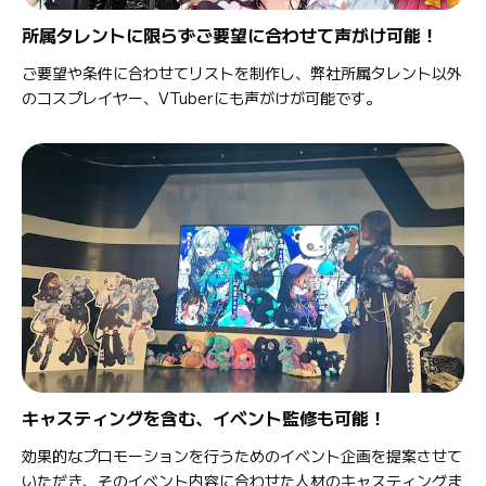
所属タレントに限らずご要望に合わせて声がけ可能！
ご要望や条件に合わせてリストを制作し、弊社所属タレント以外
のコスプレイヤー、VTuberにも声がけが可能です。
キャスティングを含む、イベント監修も可能！
効果的なプロモーションを行うためのイベント企画を提案させて
いただき、そのイベント内容に合わせた人材のキャスティングま