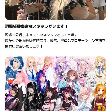
現場経験豊富なスタッフがいます！
現場へ同行しキャスト兼スタッフとして出演。
数多くの現場経験を踏まえ、最善、最適なプロモーション方法を
提案し実践いたします！