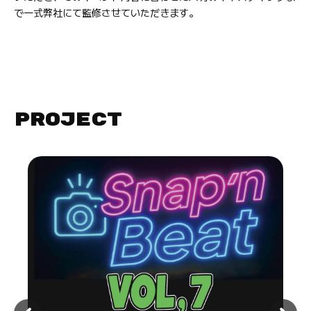
で一式弊社にて監修させていただきます。
PROJECT